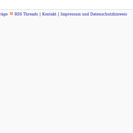
räge
RSS Threads
Kontakt
Impressum und Datenschutzhinweis