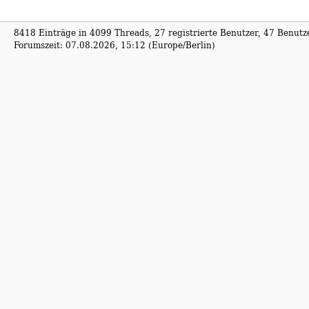
8418 Einträge in 4099 Threads, 27 registrierte Benutzer, 47 Benutzer
Forumszeit: 07.08.2026, 15:12 (Europe/Berlin)