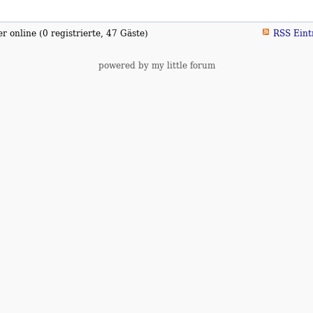
 online (0 registrierte, 47 Gäste)
RSS Eint
powered by my little forum