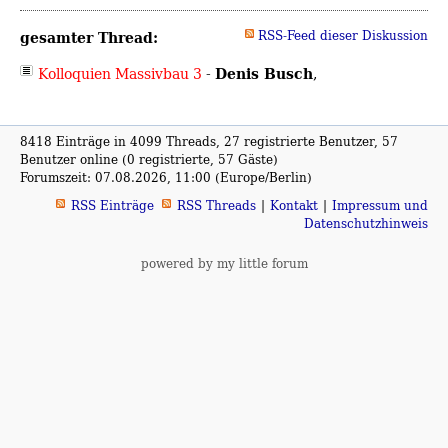
gesamter Thread:
RSS-Feed dieser Diskussion
Denis Busch
Kolloquien Massivbau 3
-
,
8418 Einträge in 4099 Threads, 27 registrierte Benutzer, 57
Benutzer online (0 registrierte, 57 Gäste)
Forumszeit: 07.08.2026, 11:00 (Europe/Berlin)
RSS Einträge
RSS Threads
Kontakt
Impressum und
Datenschutzhinweis
powered by my little forum