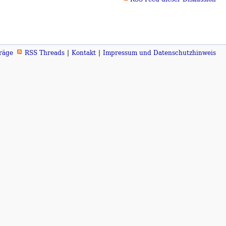
räge
RSS Threads
Kontakt
Impressum und Datenschutzhinweis