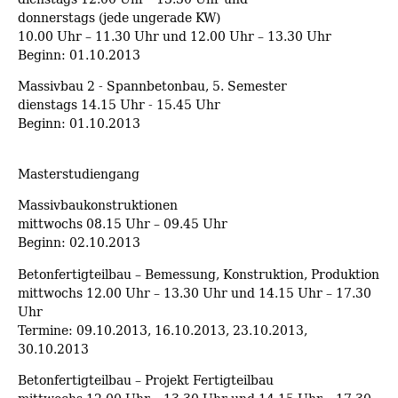
donnerstags (jede ungerade KW)
10.00 Uhr – 11.30 Uhr und 12.00 Uhr – 13.30 Uhr
Beginn: 01.10.2013
Massivbau 2 - Spannbetonbau, 5. Semester
dienstags 14.15 Uhr - 15.45 Uhr
Beginn: 01.10.2013
Masterstudiengang
Massivbaukonstruktionen
mittwochs 08.15 Uhr – 09.45 Uhr
Beginn: 02.10.2013
Betonfertigteilbau – Bemessung, Konstruktion, Produktion
mittwochs 12.00 Uhr – 13.30 Uhr und 14.15 Uhr – 17.30
Uhr
Termine: 09.10.2013, 16.10.2013, 23.10.2013,
30.10.2013
Betonfertigteilbau – Projekt Fertigteilbau