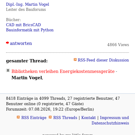
Dipl.-Ing. Martin Vogel
Leiter des Bauforums
Bücher:
CAD mit BricsCAD
Bauinformatik mit Python
antworten
4866 Views
gesamter Thread:
RSS-Feed dieser Diskussion
Bibliotheken verleihen Energiekostenmessgeräte
-
Martin Vogel
,
8418 Einträge in 4099 Threads, 27 registrierte Benutzer, 47
Benutzer online (0 registrierte, 47 Gäste)
Forumszeit: 07.08.2026, 19:22 (Europe/Berlin)
RSS Einträge
RSS Threads
Kontakt
Impressum und
Datenschutzhinweis