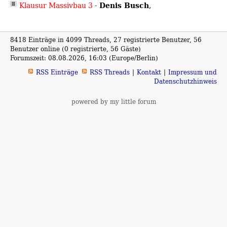
Denis Busch
Klausur Massivbau 3
-
,
8418 Einträge in 4099 Threads, 27 registrierte Benutzer, 56
Benutzer online (0 registrierte, 56 Gäste)
Forumszeit: 08.08.2026, 16:03 (Europe/Berlin)
RSS Einträge
RSS Threads
Kontakt
Impressum und
Datenschutzhinweis
powered by my little forum