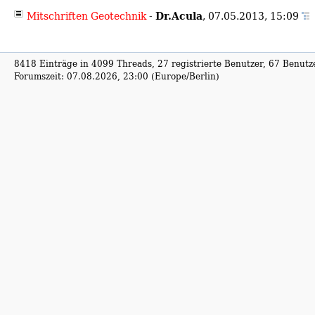
Dr.Acula
Mitschriften Geotechnik
-
,
07.05.2013, 15:09
8418 Einträge in 4099 Threads, 27 registrierte Benutzer, 67 Benutzer
Forumszeit: 07.08.2026, 23:00 (Europe/Berlin)