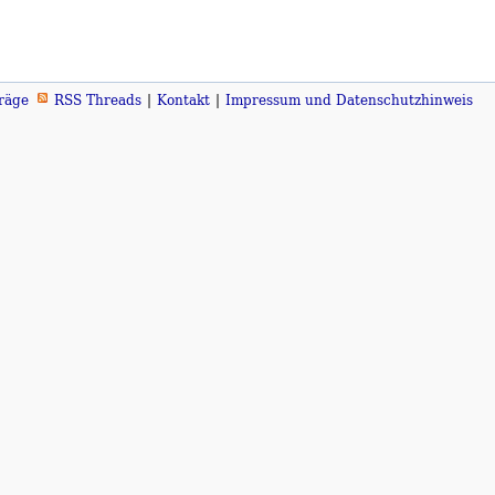
räge
RSS Threads
Kontakt
Impressum und Datenschutzhinweis