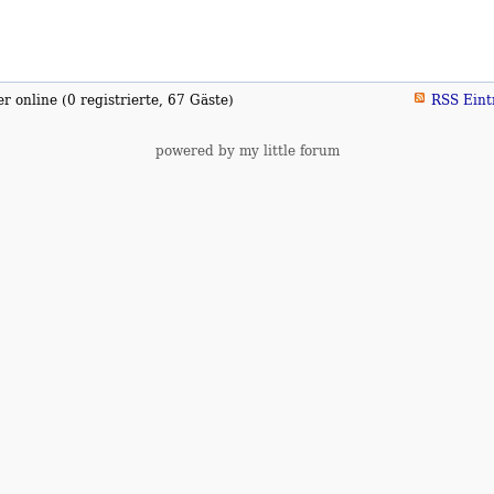
 online (0 registrierte, 67 Gäste)
RSS Eint
powered by my little forum