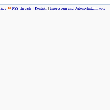
räge
RSS Threads
Kontakt
Impressum und Datenschutzhinweis