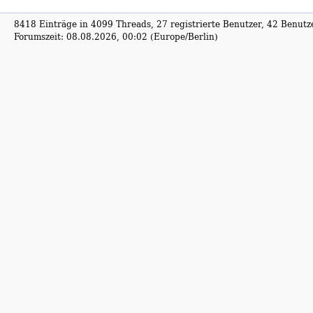
8418 Einträge in 4099 Threads, 27 registrierte Benutzer, 42 Benutzer
Forumszeit: 08.08.2026, 00:02 (Europe/Berlin)