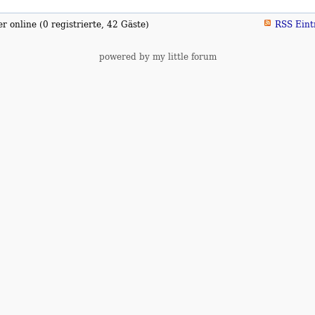
 online (0 registrierte, 42 Gäste)
RSS Eint
powered by my little forum