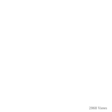
2968 Views