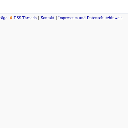
räge
RSS Threads
Kontakt
Impressum und Datenschutzhinweis