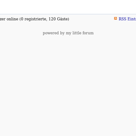
er online (0 registrierte, 120 Gäste)
RSS Eint
powered by my little forum