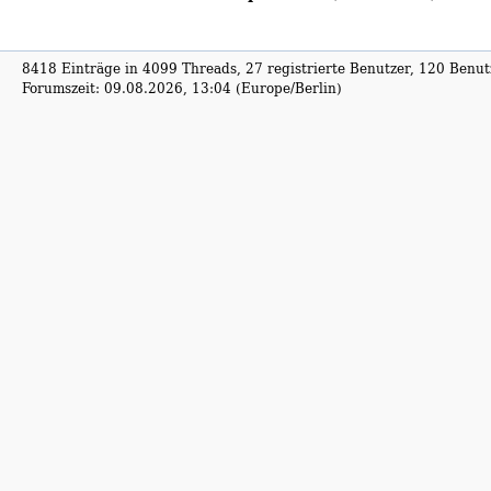
8418 Einträge in 4099 Threads, 27 registrierte Benutzer, 120 Benutz
Forumszeit: 09.08.2026, 13:04 (Europe/Berlin)