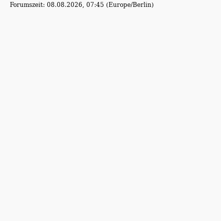
Forumszeit: 08.08.2026, 07:45 (Europe/Berlin)