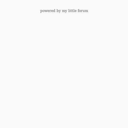
powered by my little forum