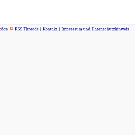
räge
RSS Threads
Kontakt
Impressum und Datenschutzhinweis