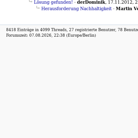
derDominik
Lösung gefunden!
-
,
17.11.2012, 
Martin V
Herausforderung Nachhaltigkeit
-
8418 Einträge in 4099 Threads, 27 registrierte Benutzer, 78 Benutzer
Forumszeit: 07.08.2026, 22:38 (Europe/Berlin)