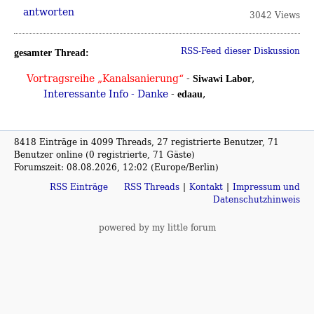
antworten
3042 Views
RSS-Feed dieser Diskussion
gesamter Thread:
Vortragsreihe „Kanalsanierung“
-
,
Siwawi Labor
Interessante Info - Danke
-
,
edaau
8418 Einträge in 4099 Threads, 27 registrierte Benutzer, 71
Benutzer online (0 registrierte, 71 Gäste)
Forumszeit: 08.08.2026, 12:02 (Europe/Berlin)
RSS Einträge
RSS Threads
Kontakt
Impressum und
Datenschutzhinweis
powered by my little forum