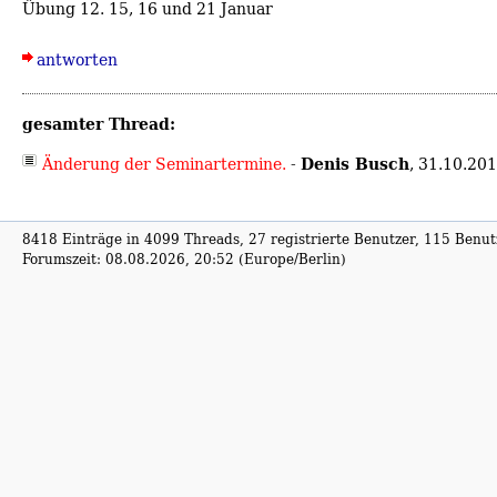
Übung 12. 15, 16 und 21 Januar
antworten
gesamter Thread:
Denis Busch
Änderung der Seminartermine.
-
,
31.10.201
8418 Einträge in 4099 Threads, 27 registrierte Benutzer, 115 Benutz
Forumszeit: 08.08.2026, 20:52 (Europe/Berlin)