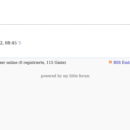
2, 08:45
er online (0 registrierte, 115 Gäste)
RSS Eint
powered by my little forum