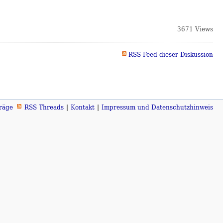
3671 Views
RSS-Feed dieser Diskussion
räge
RSS Threads
Kontakt
Impressum und Datenschutzhinweis