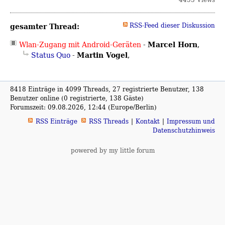
gesamter Thread:
RSS-Feed dieser Diskussion
Marcel Horn
Wlan-Zugang mit Android-Geräten
-
,
Martin Vogel
Status Quo
-
,
8418 Einträge in 4099 Threads, 27 registrierte Benutzer, 138
Benutzer online (0 registrierte, 138 Gäste)
Forumszeit: 09.08.2026, 12:44 (Europe/Berlin)
RSS Einträge
RSS Threads
Kontakt
Impressum und
Datenschutzhinweis
powered by my little forum