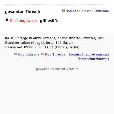
gesamter Thread:
RSS-Feed dieser Diskussion
gillies05
Die Langeweile
-
,
8418 Einträge in 4099 Threads, 27 registrierte Benutzer, 168
Benutzer online (0 registrierte, 168 Gäste)
Forumszeit: 09.08.2026, 11:54 (Europe/Berlin)
RSS Einträge
RSS Threads
Kontakt
Impressum und
Datenschutzhinweis
powered by my little forum