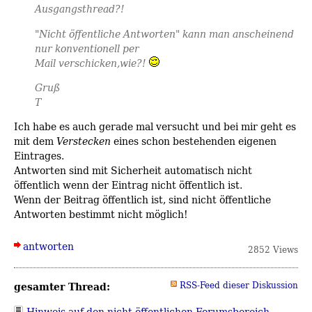
Ausgangsthread?!
"Nicht öffentliche Antworten" kann man anscheinend
nur konventionell per
Mail verschicken,wie?!
Gruß
T
Ich habe es auch gerade mal versucht und bei mir geht es
mit dem
Verstecken
eines schon bestehenden eigenen
Eintrages.
Antworten sind mit Sicherheit automatisch nicht
öffentlich wenn der Eintrag nicht öffentlich ist.
Wenn der Beitrag öffentlich ist, sind nicht öffentliche
Antworten bestimmt nicht möglich!
antworten
2852 Views
gesamter Thread:
RSS-Feed dieser Diskussion
Hinweis auf den nicht öffentlichen Forumsbereich
-