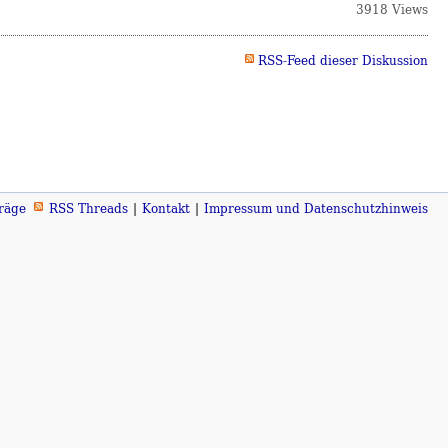
3918 Views
RSS-Feed dieser Diskussion
räge
RSS Threads
Kontakt
Impressum und Datenschutzhinweis