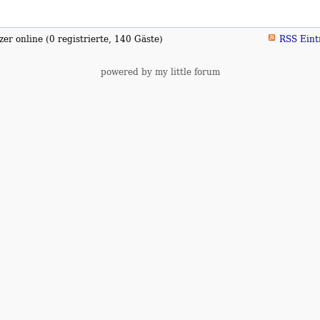
er online (0 registrierte, 140 Gäste)
RSS Eint
powered by my little forum