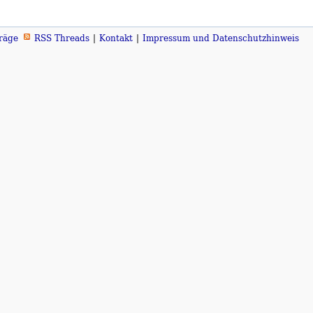
räge
RSS Threads
Kontakt
Impressum und Datenschutzhinweis