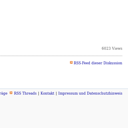
6023 Views
RSS-Feed dieser Diskussion
räge
RSS Threads
Kontakt
Impressum und Datenschutzhinweis